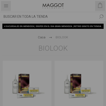
Casa
BIOLOOK
BIOLOOK