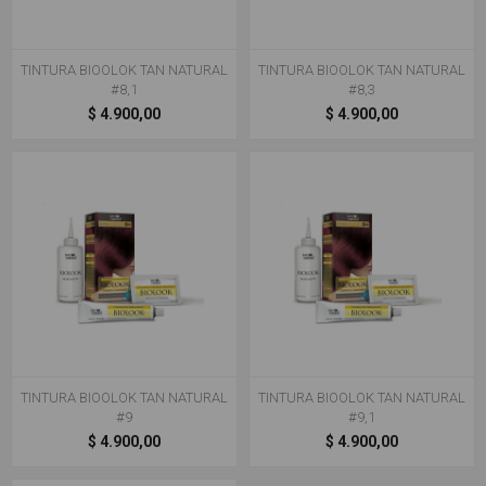
TINTURA BIOOLOK TAN NATURAL
TINTURA BIOOLOK TAN NATURAL
#8,1
#8,3
$ 4.900,00
$ 4.900,00
TINTURA BIOOLOK TAN NATURAL
TINTURA BIOOLOK TAN NATURAL
#9
#9,1
$ 4.900,00
$ 4.900,00