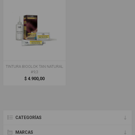
TINTURA BIOOLOK TAN NATURAL
#9,3
$ 4.900,00
CATEGORÍAS
MARCAS