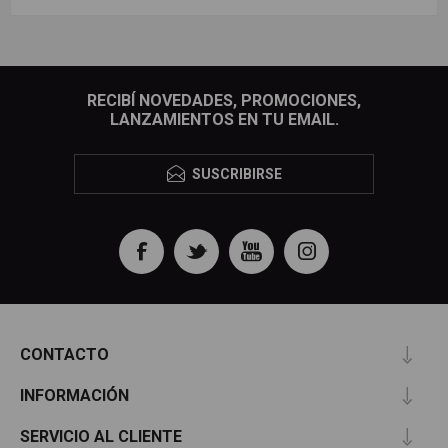
RECIBÍ NOVEDADES, PROMOCIONES,
LANZAMIENTOS EN TU EMAIL.
SUSCRIBIRSE
CONTACTO
INFORMACIÓN
SERVICIO AL CLIENTE