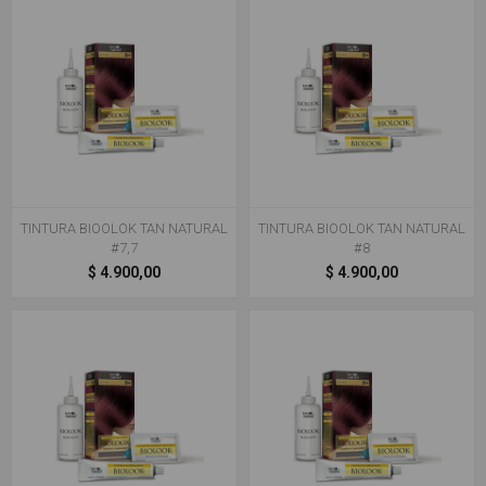
TINTURA BIOOLOK TAN NATURAL
TINTURA BIOOLOK TAN NATURAL
#7,7
#8
$ 4.900,00
$ 4.900,00