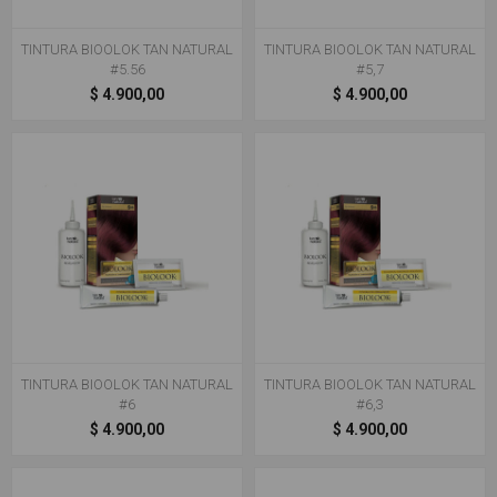
TINTURA BIOOLOK TAN NATURAL
TINTURA BIOOLOK TAN NATURAL
#5.56
#5,7
$ 4.900,00
$ 4.900,00
TINTURA BIOOLOK TAN NATURAL
TINTURA BIOOLOK TAN NATURAL
#6
#6,3
$ 4.900,00
$ 4.900,00