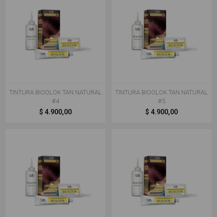
TINTURA BIOOLOK TAN NATURAL
TINTURA BIOOLOK TAN NATURAL
#4
#5
$ 4.900,00
$ 4.900,00