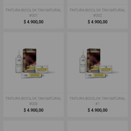
TINTURA BIOOLOK TAN NATURAL
TINTURA BIOOLOK TAN NATURAL
#001
#002
$ 4.900,00
$ 4.900,00
TINTURA BIOOLOK TAN NATURAL
TINTURA BIOOLOK TAN NATURAL
#003
#1
$ 4.900,00
$ 4.900,00