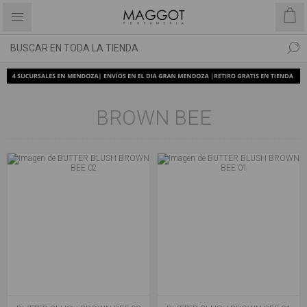
BROWN BEE