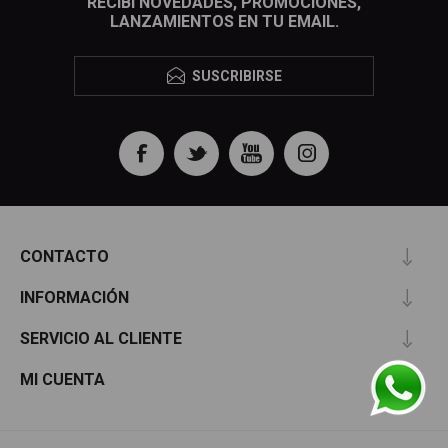
RECIBÍ NOVEDADES, PROMOCIONES,
LANZAMIENTOS EN TU EMAIL.
SUSCRIBIRSE
CONTACTO
INFORMACIÓN
SERVICIO AL CLIENTE
MI CUENTA