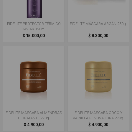
FIDELITE PROTECTOR TÉRMICO
FIDELITE MÁSCARA ARGÁN 250g.
CAVIAR 120ml.
$ 15.000,00
$ 8.300,00
FIDELITE MÁSCARA ALMENDRAS
FIDELITE MÁSCARA COCO Y
HIDRATANTE 270g.
VAINILLA RENOVADORA 270g.
$ 4.900,00
$ 4.900,00