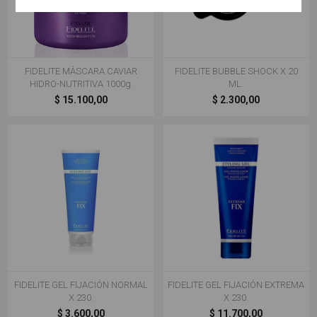
FIDELITE MÁSCARA CAVIAR
FIDELITE BUBBLE SHOCK X 20
HIDRO-NUTRITIVA 1000g.
ML.
$ 15.100,00
$ 2.300,00
FIDELITE GEL FIJACIÓN NORMAL
FIDELITE GEL FIJACIÓN EXTREMA
X 230.
X 230.
$ 3.600,00
$ 11.700,00