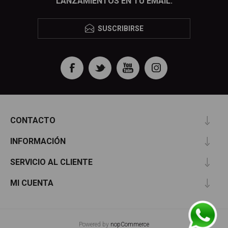
LANZAMIENTOS EN TU EMAIL.
SUSCRIBIRSE
CONTACTO
INFORMACIÓN
SERVICIO AL CLIENTE
MI CUENTA
Powered by
nopCommerce