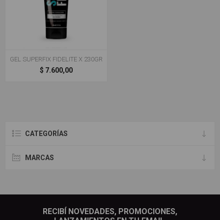
GEL SUPERFIX FIDELITE X 230GR
$ 7.600,00
CATEGORÍAS
MARCAS
RECIBÍ NOVEDADES, PROMOCIONES,