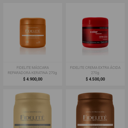
FIDELITE MÁSCARA
FIDELITE CREMA EXTRA ÁCIDA
REPARADORA KERATINA 270g.
270g.
$ 4.900,00
$ 4.500,00