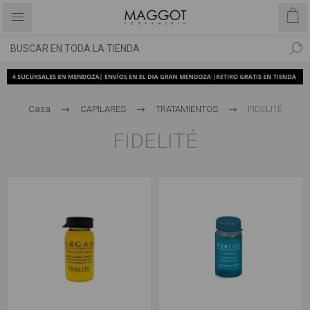
Casa
CAPILARES
TRATAMIENTOS
FIDELITÉ
FIDELITÉ