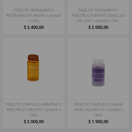
FIDELITE TRATAMIENTO
FIDELITE TRATAMIENTO
RESTAURADOR ARGÁN 1 unidad.
REESTRUCTURANTE SEMILLAS
x 15ml.
DE LINO 1 unidad x 15ml.
$ 2.400,00
$ 2.000,00
FIDELITE COMPLEJO KERATÍNICO
FIDELITE COMPLEJO CAVIAR
REESTRUCTURANTE 1 unidad. x
HIDRO-NUTRITIVO 1 unidad x
15ml.
15ml.
$ 2.000,00
$ 1.900,00