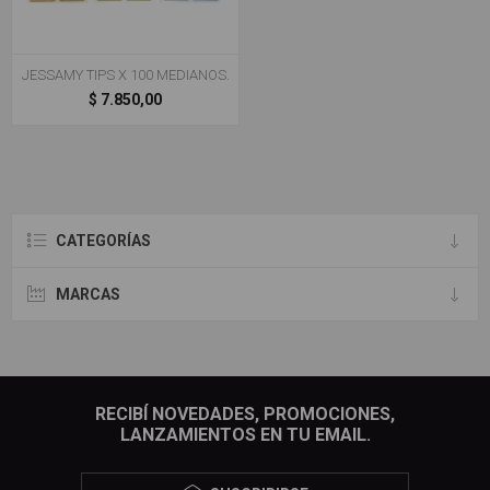
JESSAMY TIPS X 100 MEDIANOS.
$ 7.850,00
CATEGORÍAS
MARCAS
RECIBÍ NOVEDADES, PROMOCIONES,
LANZAMIENTOS EN TU EMAIL.