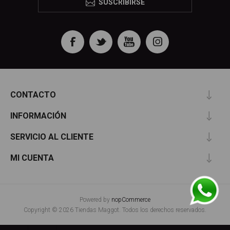
SUSCRIBIRSE
CONTACTO
INFORMACIÓN
SERVICIO AL CLIENTE
MI CUENTA
Powered by
nopCommerce
Copyright © 2026 Tiendas Maggot. Todos los derechos reservados.