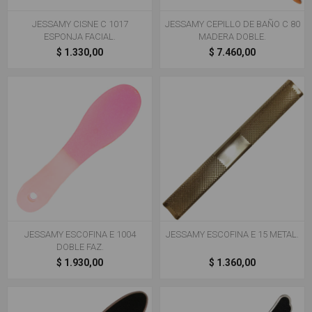
JESSAMY CISNE C 1017
JESSAMY CEPILLO DE BAÑO C 80
ESPONJA FACIAL.
MADERA DOBLE.
$ 1.330,00
$ 7.460,00
JESSAMY ESCOFINA E 1004
JESSAMY ESCOFINA E 15 METAL.
DOBLE FAZ.
$ 1.930,00
$ 1.360,00