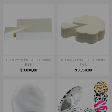
JESSAMY CISNE LATEX DIVIDIDO
JESSAMY CISNE FLOR DIVIDIDO
EN 8.
EN 8.
$ 3.030,00
$ 3.750,00