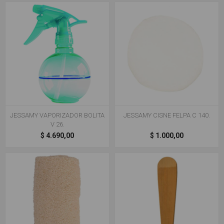
JESSAMY VAPORIZADOR BOLITA
JESSAMY CISNE FELPA C 140.
V 26.
$ 4.690,00
$ 1.000,00