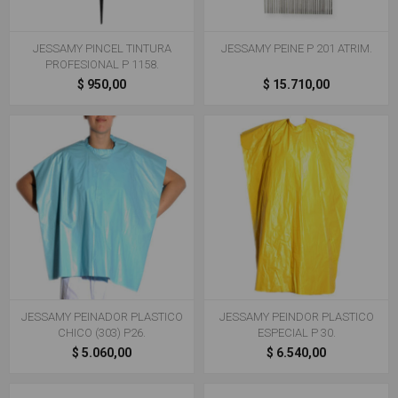
JESSAMY PINCEL TINTURA
JESSAMY PEINE P 201 ATRIM.
PROFESIONAL P 1158.
$ 950,00
$ 15.710,00
JESSAMY PEINADOR PLASTICO
JESSAMY PEINDOR PLASTICO
CHICO (303) P26.
ESPECIAL P 30.
$ 5.060,00
$ 6.540,00