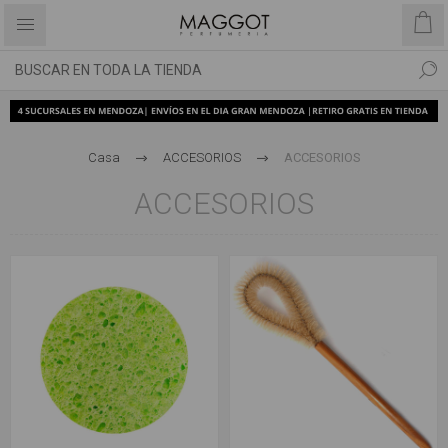
Casa
ACCESORIOS
ACCESORIOS
ACCESORIOS