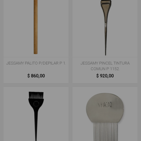
JESSAMY PALITO P/DEPILAR P 1.
JESSAMY PINCEL TINTURA
COMUN P 1152.
$ 860,00
$ 920,00