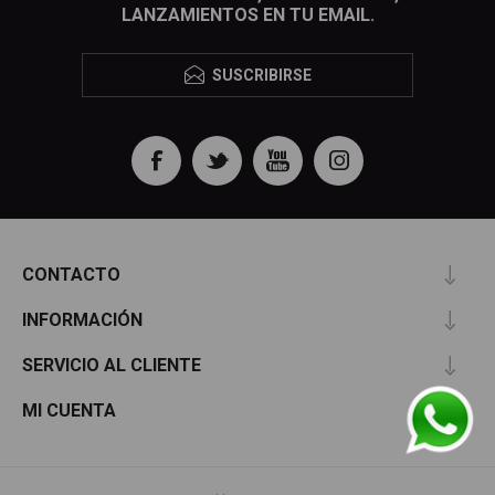
LANZAMIENTOS EN TU EMAIL.
SUSCRIBIRSE
CONTACTO
INFORMACIÓN
SERVICIO AL CLIENTE
MI CUENTA