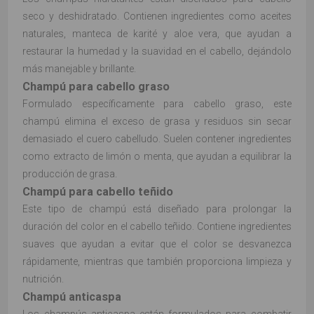
seco y deshidratado. Contienen ingredientes como aceites
naturales, manteca de karité y aloe vera, que ayudan a
restaurar la humedad y la suavidad en el cabello, dejándolo
más manejable y brillante.
Champú para cabello graso
Formulado específicamente para cabello graso, este
champú elimina el exceso de grasa y residuos sin secar
demasiado el cuero cabelludo. Suelen contener ingredientes
como extracto de limón o menta, que ayudan a equilibrar la
producción de grasa.
Champú para cabello teñido
Este tipo de champú está diseñado para prolongar la
duración del color en el cabello teñido. Contiene ingredientes
suaves que ayudan a evitar que el color se desvanezca
rápidamente, mientras que también proporciona limpieza y
nutrición.
Champú anticaspa