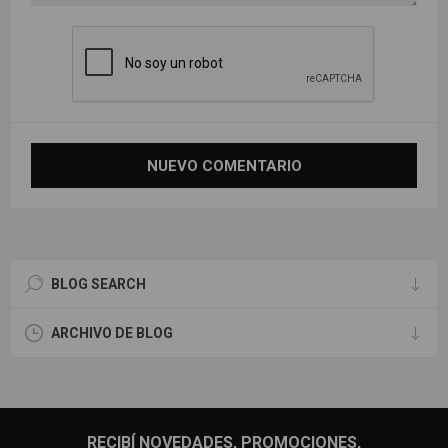
BLOG SEARCH
ARCHIVO DE BLOG
RECIBÍ NOVEDADES, PROMOCIONES,