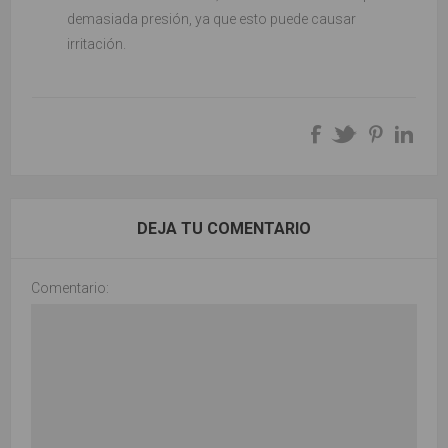
demasiada presión, ya que esto puede causar
irritación.
DEJA TU COMENTARIO
Comentario: