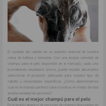
El cuidado del cabello es un aspecto esencial de nuestra
rutina de belleza y bienestar. Con una amplia variedad de
champú para el pelo disponible en el mercado, cada uno
prometiendo resultados únicos, puede resultar abrumador
seleccionar el producto adecuado para nuestro tipo de
cabello y necesidades específicas. ¿Cómo determinamos
cuál es el champú perfecto para nosotros en medio de esta
amplia variedad de opciones?
Cuál es el mejor champú para el pelo
En el amplio abanico de opciones de champú disponibles en