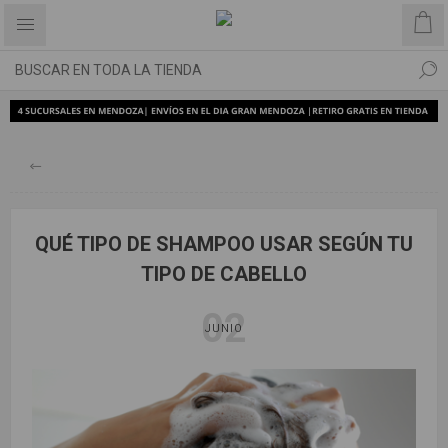
QUÉ TIPO DE SHAMPOO USAR SEGÚN TU
TIPO DE CABELLO
02
JUNIO