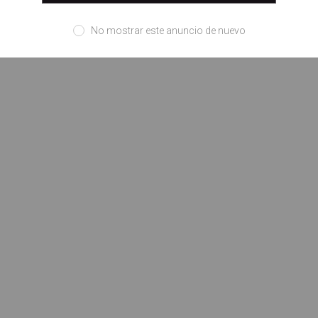
No mostrar este anuncio de nuevo