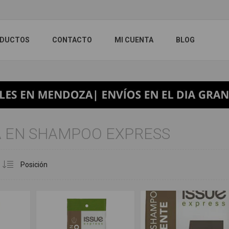
DUCTOS
CONTACTO
MI CUENTA
BLOG
A EN SHAMPOO EXPRESS