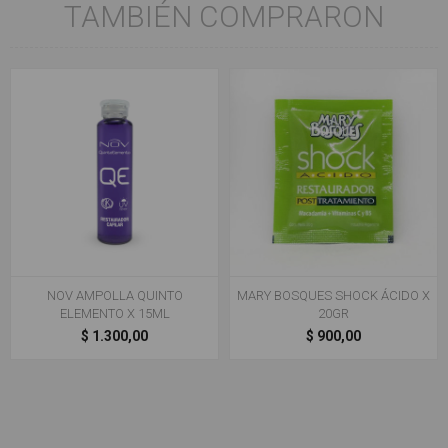
TAMBIÉN COMPRARON
NOV AMPOLLA QUINTO
MARY BOSQUES SHOCK ÁCIDO X
ELEMENTO X 15ML
20GR
$ 1.300,00
$ 900,00