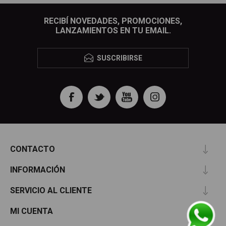
RECIBÍ NOVEDADES, PROMOCIONES,
LANZAMIENTOS EN TU EMAIL.
SUSCRIBIRSE
CONTACTO
INFORMACIÓN
SERVICIO AL CLIENTE
MI CUENTA