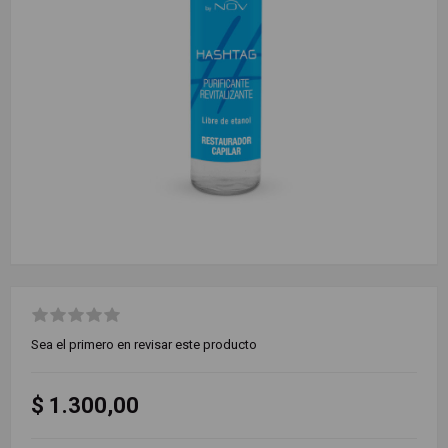
Sea el primero en revisar este producto
$ 1.300,00