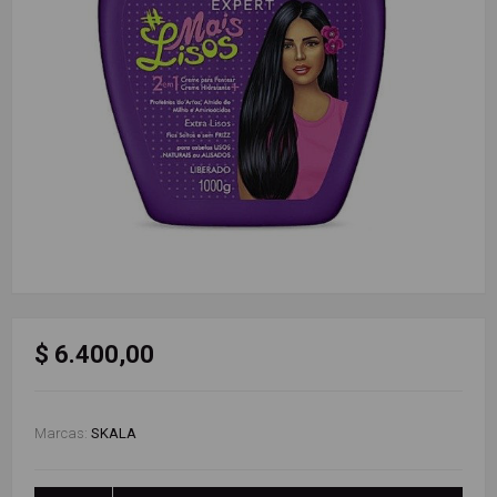
$ 6.400,00
Marcas:
SKALA