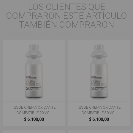
LOS CLIENTES QUE
COMPRARON ESTE ARTÍCULO
TAMBIÉN COMPRARON
ISSUE CREMA OXIDANTE
ISSUE CREMA OXIDANTE
COMPATIBLE 20 VOL
COMPATIBLE 30 VOL
$ 6.100,00
$ 6.100,00