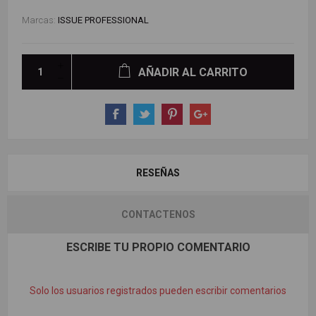
Marcas:
ISSUE PROFESSIONAL
AÑADIR AL CARRITO
RESEÑAS
CONTACTENOS
ESCRIBE TU PROPIO COMENTARIO
Solo los usuarios registrados pueden escribir comentarios