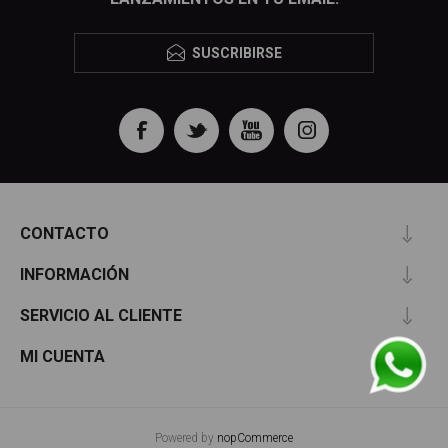
SUSCRIBIRSE
CONTACTO
INFORMACIÓN
SERVICIO AL CLIENTE
MI CUENTA
Powered by
nopCommerce