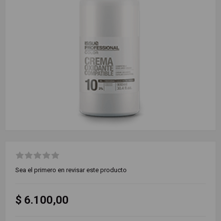
Sea el primero en revisar este producto
$ 6.100,00