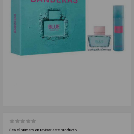
Sea el primero en revisar este producto