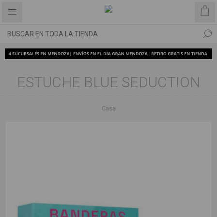
ESTUCHE BLUE SEDUCTION
Casa