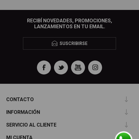
RECIBÍ NOVEDADES, PROMOCIONES,
LANZAMIENTOS EN TU EMAIL.
SUSCRIBIRSE
CONTACTO
INFORMACIÓN
SERVICIO AL CLIENTE
MI CUENTA