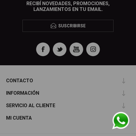
RECIBÍ NOVEDADES, PROMOCIONES,
LANZAMIENTOS EN TU EMAIL.
SUSCRIBIRSE
CONTACTO
INFORMACIÓN
SERVICIO AL CLIENTE
MI CUENTA