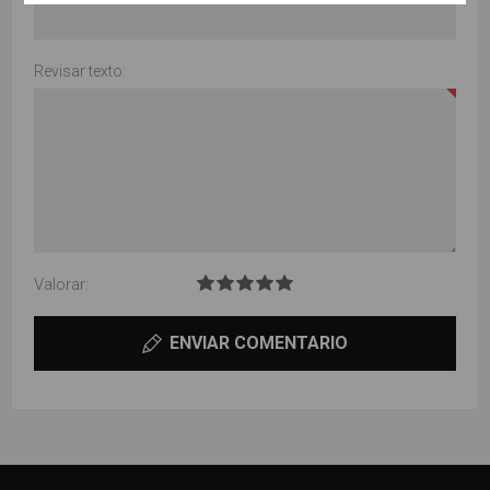
Revisar texto:
Valorar:
ENVIAR COMENTARIO