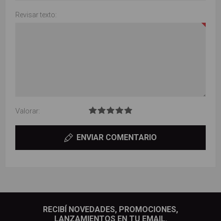
Revisar texto:
Valorar:
ENVIAR COMENTARIO
RECIBÍ NOVEDADES, PROMOCIONES,
LANZAMIENTOS EN TU EMAIL.