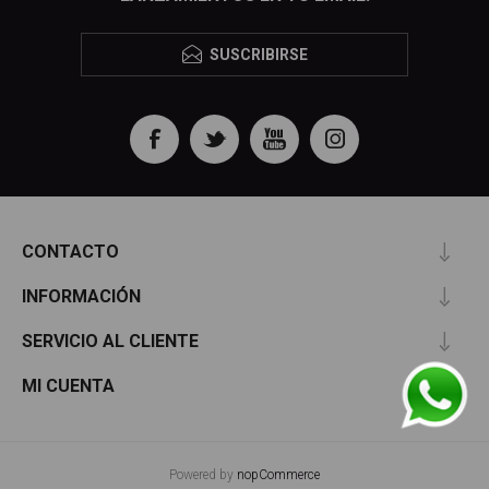
SUSCRIBIRSE
CONTACTO
INFORMACIÓN
SERVICIO AL CLIENTE
MI CUENTA
Powered by
nopCommerce