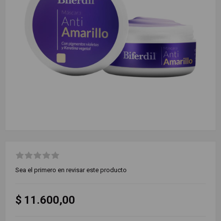
Sea el primero en revisar este producto
$ 11.600,00