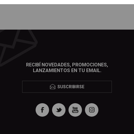
RECIBÍ NOVEDADES, PROMOCIONES,
LANZAMIENTOS EN TU EMAIL.
SUSCRIBIRSE