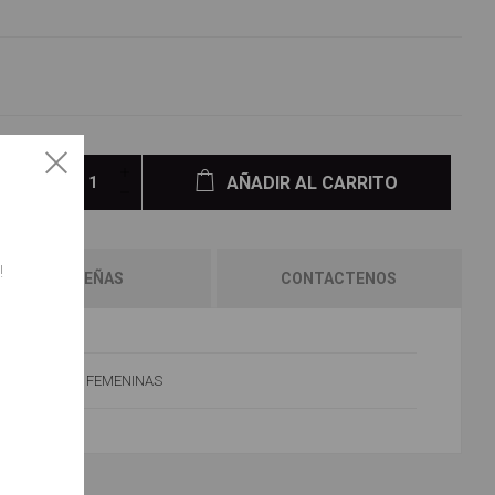
AÑADIR AL CARRITO
!
RESEÑAS
CONTACTENOS
FEMENINAS