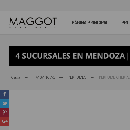
PÁGINA PRINCIPAL
PRO
Casa
FRAGANCIAS
PERFUMES
PERFUME CHER AU