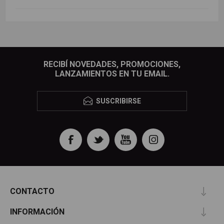
RECIBÍ NOVEDADES, PROMOCIONES,
LANZAMIENTOS EN TU EMAIL.
SUSCRIBIRSE
CONTACTO
INFORMACIÓN