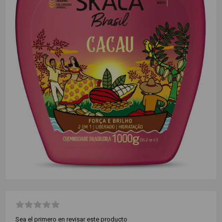
Sea el primero en revisar este producto