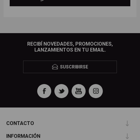
RECIBÍ NOVEDADES, PROMOCIONES,
LANZAMIENTOS EN TU EMAIL.
SUSCRIBIRSE
CONTACTO
INFORMACIÓN