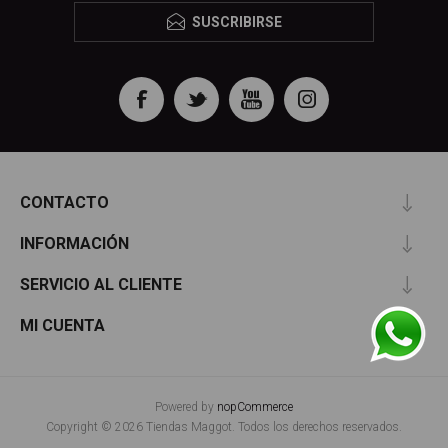
SUSCRIBIRSE
CONTACTO
INFORMACIÓN
SERVICIO AL CLIENTE
MI CUENTA
Powered by
nopCommerce
Copyright © 2026 Tiendas Maggot. Todos los derechos reservados.