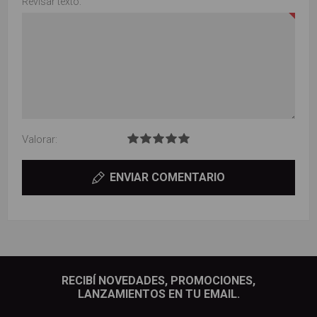
Revisar texto:
Valorar:
ENVIAR COMENTARIO
RECIBÍ NOVEDADES, PROMOCIONES,
LANZAMIENTOS EN TU EMAIL.