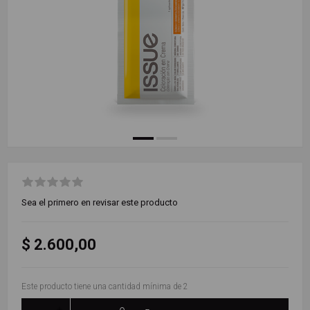
Sea el primero en revisar este producto
$ 2.600,00
Este producto tiene una cantidad mínima de 2