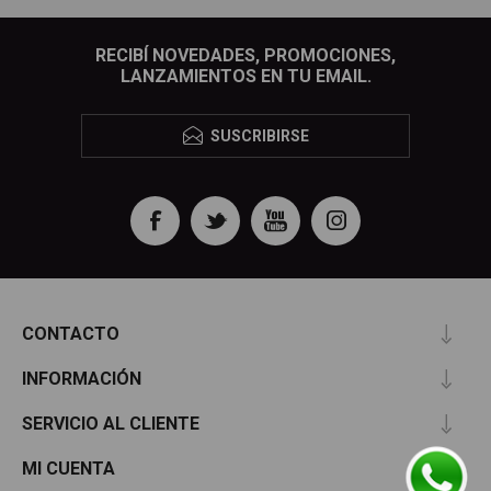
RECIBÍ NOVEDADES, PROMOCIONES,
LANZAMIENTOS EN TU EMAIL.
SUSCRIBIRSE
CONTACTO
INFORMACIÓN
SERVICIO AL CLIENTE
MI CUENTA