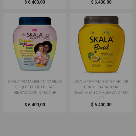
$ 6.400,00
$ 6.400,00
SKALA TRATAMIENTO CAPILAR
SKALA TRATAMIENTO CAPILAR
COQUETEL DE FRUTAS
BRASIL MARACUJA
HIDRATACION X 1000 GR
CRECIMIENTO Y FUERZA X 1000
GR
$ 6.400,00
$ 6.400,00