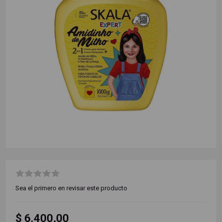
Sea el primero en revisar este producto
$ 6.400,00