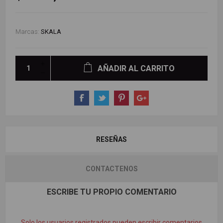
Marcas:
SKALA
AÑADIR AL CARRITO
RESEÑAS
CONTACTENOS
ESCRIBE TU PROPIO COMENTARIO
Solo los usuarios registrados pueden escribir comentarios